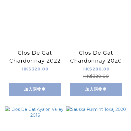
Clos De Gat
Clos De Gat
Chardonnay 2022
Chardonnay 2020
HK$320.00
HK$280.00
HK$320.00
加入購物車
加入購物車