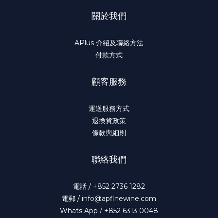
關於我們
APlus 介紹及聯絡方法
付款方式
顧客服務
運送服務方式
退換貨政策
條款與細則
聯絡我們
電話 / +852 2736 1282
電郵 / info@apfinewine.com
Whats App / +852 6313 0048