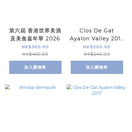
第六屆 香港世界美酒
Clos De Gat
及美食嘉年華 2026
Ayalon Valley 2017
+ Chardonnay
HK$360.00
HK$500.00
2020
HK$450.00
HK$640.00
加入購物車
加入購物車