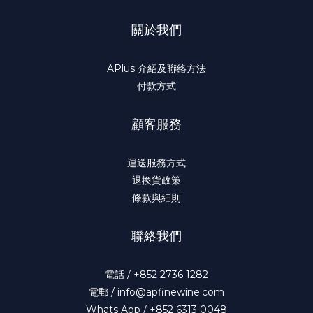
關於我們
APlus 介紹及聯絡方法
付款方式
顧客服務
運送服務方式
退換貨政策
條款與細則
聯絡我們
電話 / +852 2736 1282
電郵 / info@apfinewine.com
Whats App / +852 6313 0048