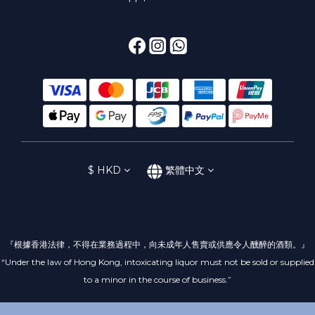
$
HKD
繁體中文
『根據香港法律，不得在業務過程中，向未成年人售賣或供應令人醺醉的酒類。』
“Under the law of Hong Kong, intoxicating liquor must not be sold or supplied
to a minor in the course of business.”