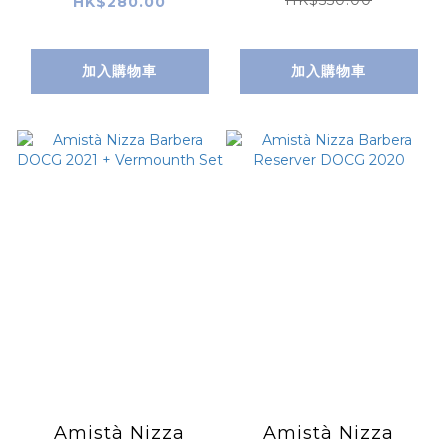
Pomerol 2022
HK$280.00
加入購物車
加入購物車
Amistà Nizza
Amistà Nizza