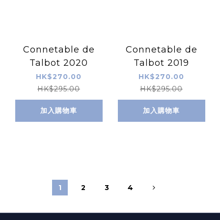
Connetable de
Connetable de
Talbot 2020
Talbot 2019
HK$270.00
HK$270.00
HK$295.00
HK$295.00
加入購物車
加入購物車
1
2
3
4