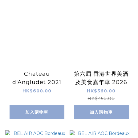
Chateau
第六屆 香港世界美酒
d'Angludet 2021
及美食嘉年華 2026
HK$600.00
HK$360.00
HK$450.00
加入購物車
加入購物車