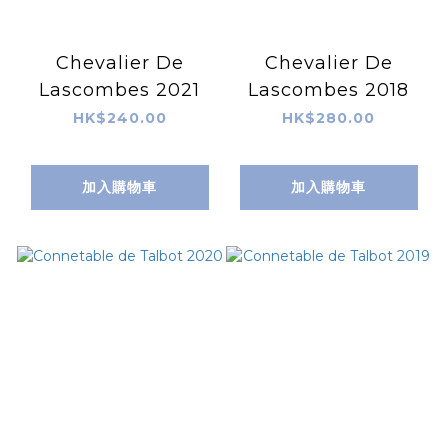
Chevalier De
Chevalier De
Lascombes 2021
Lascombes 2018
HK$240.00
HK$280.00
加入購物車
加入購物車