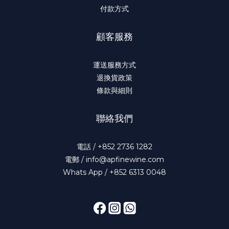
付款方式
顧客服務
運送服務方式
退換貨政策
條款與細則
聯絡我們
電話 / +852 2736 1282
電郵 / info@apfinewine.com
Whats App / +852 6313 0048