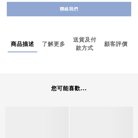
聯絡我們
送貨及付
商品描述
了解更多
顧客評價
款方式
您可能喜歡...