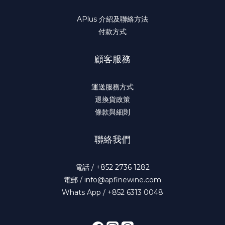
APlus 介紹及聯絡方法
付款方式
顧客服務
運送服務方式
退換貨政策
條款與細則
聯絡我們
電話 / +852 2736 1282
電郵 / info@apfinewine.com
Whats App / +852 6313 0048