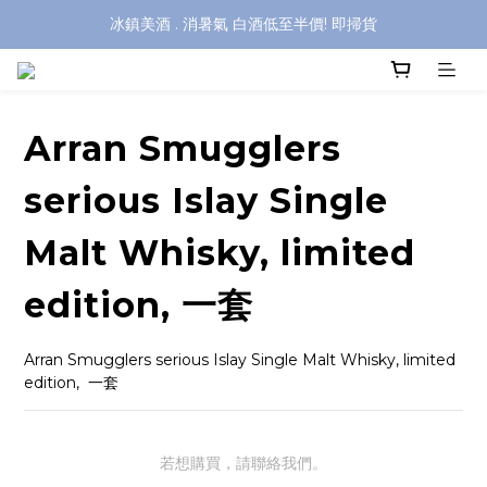
冰鎮美酒 . 消暑氣 白酒低至半價! 即掃貨
Arran Smugglers
serious Islay Single
Malt Whisky, limited
edition, 一套
Arran Smugglers serious Islay Single Malt Whisky, limited 
edition,  一套
若想購買，請聯絡我們。