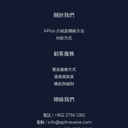
關於我們
APlus 介紹及聯絡方法
付款方式
顧客服務
運送服務方式
退換貨政策
條款與細則
聯絡我們
電話 / +852 2736 1282
電郵 / info@apfinewine.com