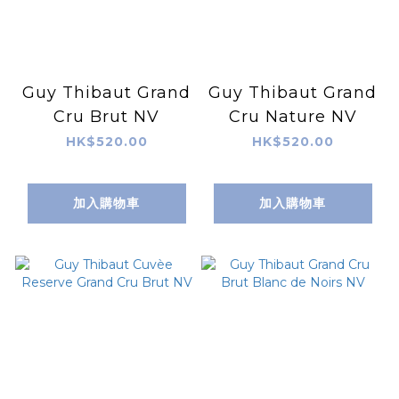
Guy Thibaut Grand
Guy Thibaut Grand
Cru Brut NV
Cru Nature NV
HK$520.00
HK$520.00
加入購物車
加入購物車