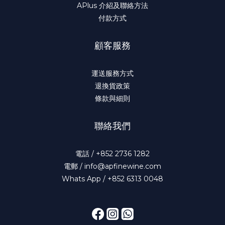
APlus 介紹及聯絡方法
付款方式
顧客服務
運送服務方式
退換貨政策
條款與細則
聯絡我們
電話 / +852 2736 1282
電郵 / info@apfinewine.com
Whats App / +852 6313 0048