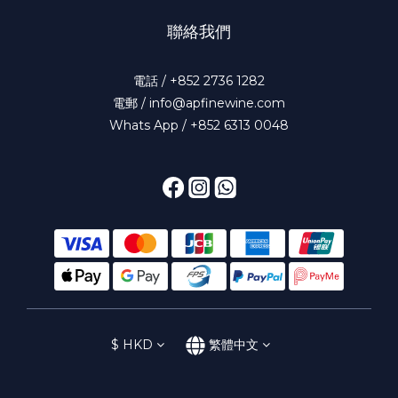
聯絡我們
電話 / +852 2736 1282
電郵 / info@apfinewine.com
Whats App / +852 6313 0048
$
HKD
繁體中文