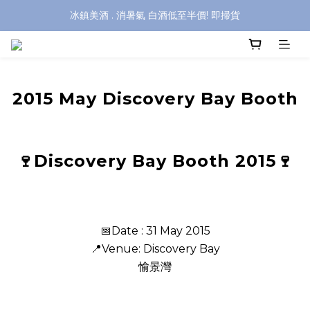
冰鎮美酒 . 消暑氣 白酒低至半價! 即掃貨
2015 May Discovery Bay Booth
🍷
Discovery Bay Booth 2015
🍷
📅Date : 31 May 2015
📍Venue:
Discovery Bay
愉景灣