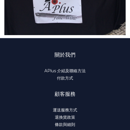
關於我們
APlus 介紹及聯絡方法
付款方式
顧客服務
運送服務方式
退換貨政策
條款與細則