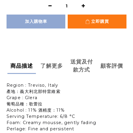
加入購物車
立即購買
送貨及付
商品描述
了解更多
顧客評價
款方式
Region : Treviso, Italy
產地：義大利北部特雷維索
Grape : Glera
葡萄品種：歌蕾拉
Alcohol : 11% 酒精度：11%
Serving Temperature: 6/8 °C
Foam: Creamy mousse, gently fading
Perlage: Fine and persistent