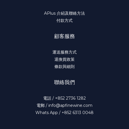
APlus 介紹及聯絡方法
付款方式
顧客服務
運送服務方式
退換貨政策
條款與細則
聯絡我們
電話 / +852 2736 1282
電郵 / info@apfinewine.com
Whats App / +852 6313 0048