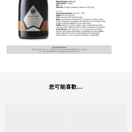
您可能喜歡...