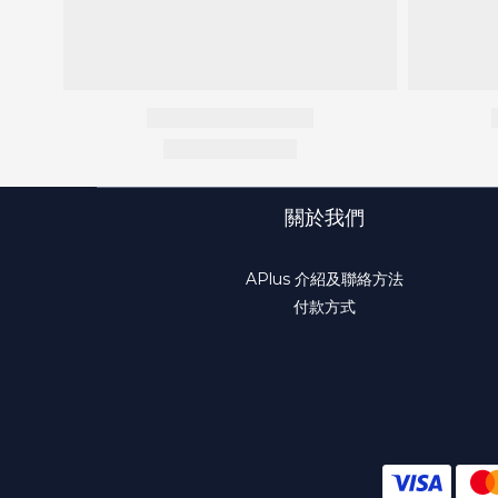
關於我們
APlus 介紹及聯絡方法
付款方式