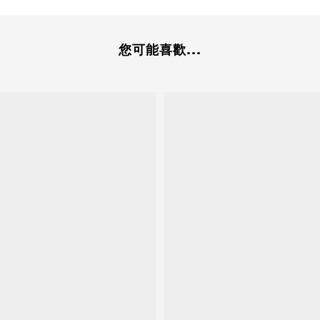
您可能喜歡...