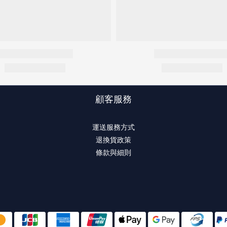
顧客服務
運送服務方式
退換貨政策
條款與細則