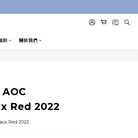
細則
關於我們
立即購買
R AOC
x Red 2022
aux Red 2022