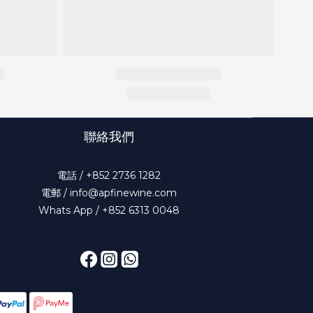
聯絡我們
電話 / +852 2736 1282
電郵 / info@apfinewine.com
Whats App / +852 6313 0048