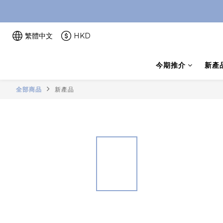
繁體中文
HKD
今期推介
新產
全部商品
新產品