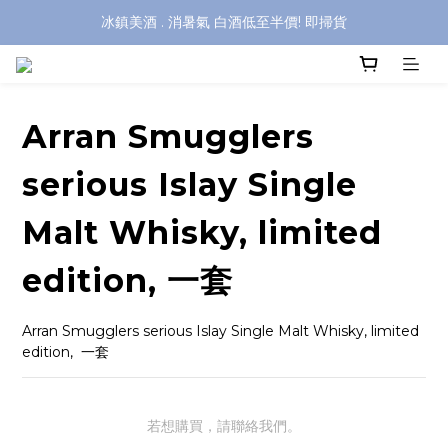
冰鎮美酒 . 消暑氣 白酒低至半價! 即掃貨
Arran Smugglers
serious Islay Single
Malt Whisky, limited
edition, 一套
Arran Smugglers serious Islay Single Malt Whisky, limited 
edition,  一套
若想購買，請聯絡我們。