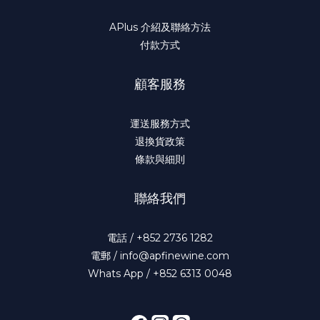
APlus 介紹及聯絡方法
付款方式
顧客服務
運送服務方式
退換貨政策
條款與細則
聯絡我們
電話 / +852 2736 1282
電郵 / info@apfinewine.com
Whats App / +852 6313 0048