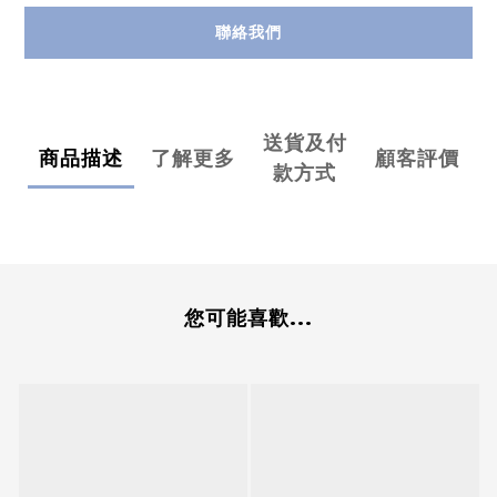
聯絡我們
送貨及付
商品描述
了解更多
顧客評價
款方式
您可能喜歡...