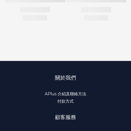
關於我們
APlus 介紹及聯絡方法
付款方式
顧客服務