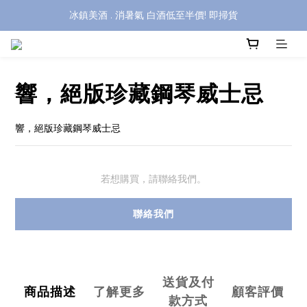
冰鎮美酒 . 消暑氣 白酒低至半價! 即掃貨
響，絕版珍藏鋼琴威士忌
響，絕版珍藏鋼琴威士忌
若想購買，請聯絡我們。
聯絡我們
送貨及付
商品描述
了解更多
顧客評價
款方式