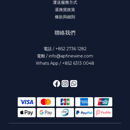
運送服務方式
退換貨政策
條款與細則
聯絡我們
電話 / +852 2736 1282
電郵 / info@apfinewine.com
Whats App / +852 6313 0048