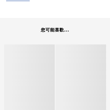
您可能喜歡...