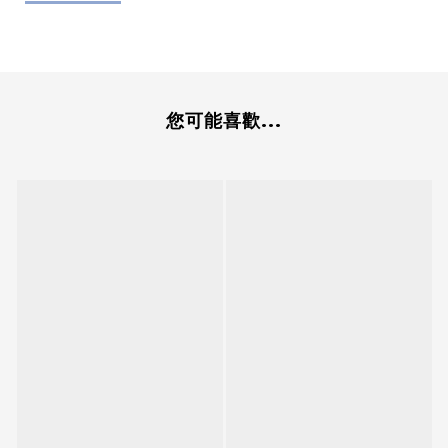
您可能喜歡...