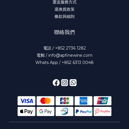
運送服務方式
退換貨政策
條款與細則
聯絡我們
電話 / +852 2736 1282
電郵 / info@apfinewine.com
Whats App / +852 6313 0048