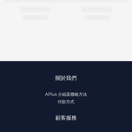
關於我們
APlus 介紹及聯絡方法
付款方式
顧客服務